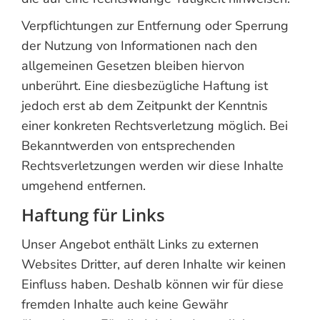
Verpflichtungen zur Entfernung oder Sperrung
der Nutzung von Informationen nach den
allgemeinen Gesetzen bleiben hiervon
unberührt. Eine diesbezügliche Haftung ist
jedoch erst ab dem Zeitpunkt der Kenntnis
einer konkreten Rechtsverletzung möglich. Bei
Bekanntwerden von entsprechenden
Rechtsverletzungen werden wir diese Inhalte
umgehend entfernen.
Haftung für Links
Unser Angebot enthält Links zu externen
Websites Dritter, auf deren Inhalte wir keinen
Einfluss haben. Deshalb können wir für diese
fremden Inhalte auch keine Gewähr