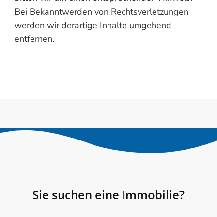
Bei Bekanntwerden von Rechtsverletzungen
werden wir derartige Inhalte umgehend
entfernen.
Sie suchen eine Immobilie?