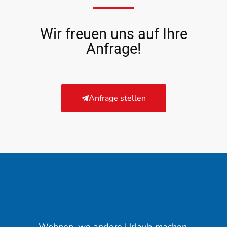
Wir freuen uns auf Ihre
Anfrage!
Anfrage stellen