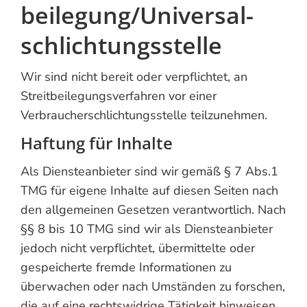
beilegung/Universal­
schlichtungs­stelle
Wir sind nicht bereit oder verpflichtet, an
Streitbeilegungsverfahren vor einer
Verbraucherschlichtungsstelle teilzunehmen.
Haftung für Inhalte
Als Diensteanbieter sind wir gemäß § 7 Abs.1
TMG für eigene Inhalte auf diesen Seiten nach
den allgemeinen Gesetzen verantwortlich. Nach
§§ 8 bis 10 TMG sind wir als Diensteanbieter
jedoch nicht verpflichtet, übermittelte oder
gespeicherte fremde Informationen zu
überwachen oder nach Umständen zu forschen,
die auf eine rechtswidrige Tätigkeit hinweisen.