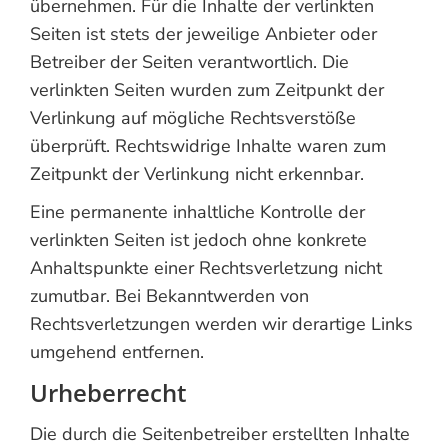
übernehmen. Für die Inhalte der verlinkten
Seiten ist stets der jeweilige Anbieter oder
Betreiber der Seiten verantwortlich. Die
verlinkten Seiten wurden zum Zeitpunkt der
Verlinkung auf mögliche Rechtsverstöße
überprüft. Rechtswidrige Inhalte waren zum
Zeitpunkt der Verlinkung nicht erkennbar.
Eine permanente inhaltliche Kontrolle der
verlinkten Seiten ist jedoch ohne konkrete
Anhaltspunkte einer Rechtsverletzung nicht
zumutbar. Bei Bekanntwerden von
Rechtsverletzungen werden wir derartige Links
umgehend entfernen.
Urheberrecht
Die durch die Seitenbetreiber erstellten Inhalte