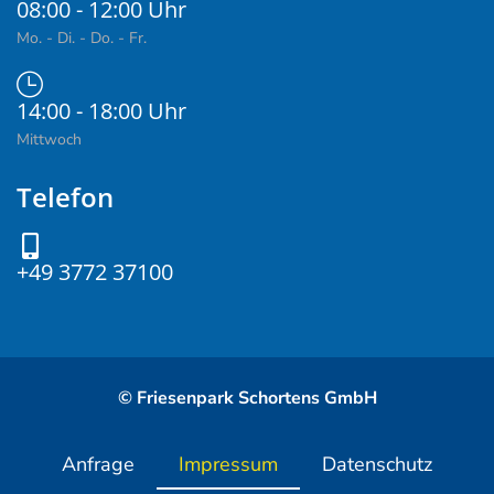
08:00 - 12:00 Uhr
Mo. - Di. - Do. - Fr.
14:00 - 18:00 Uhr
Mittwoch
Telefon
+49 3772 37100
© Friesenpark Schortens GmbH
Anfrage
Impressum
Datenschutz