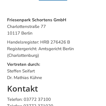
Friesenpark Schortens GmbH
Charlottenstraße 77
10117 Berlin
Handelsregister: HRB 276426 B
Registergericht: Amtsgericht Berlin
(Charlottenburg)
Vertreten durch:
Steffen Seifart
Dr. Mathias Kühne
Kontakt
Telefon: 03772 37100