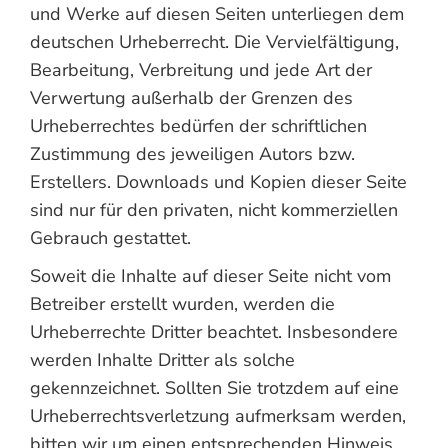
und Werke auf diesen Seiten unterliegen dem
deutschen Urheberrecht. Die Vervielfältigung,
Bearbeitung, Verbreitung und jede Art der
Verwertung außerhalb der Grenzen des
Urheberrechtes bedürfen der schriftlichen
Zustimmung des jeweiligen Autors bzw.
Erstellers. Downloads und Kopien dieser Seite
sind nur für den privaten, nicht kommerziellen
Gebrauch gestattet.
Soweit die Inhalte auf dieser Seite nicht vom
Betreiber erstellt wurden, werden die
Urheberrechte Dritter beachtet. Insbesondere
werden Inhalte Dritter als solche
gekennzeichnet. Sollten Sie trotzdem auf eine
Urheberrechtsverletzung aufmerksam werden,
bitten wir um einen entsprechenden Hinweis.